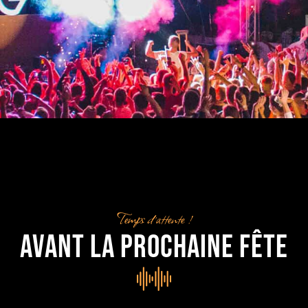
Temps d’attente !
Avant la prochaine Fête