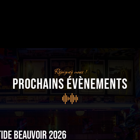
Rejoignez nous !
Prochains évènements
tide beauvoir 2026