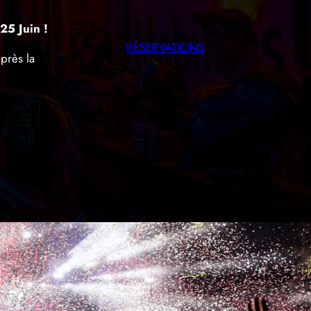
25 Juin !
RÉSERVATIONS
près la