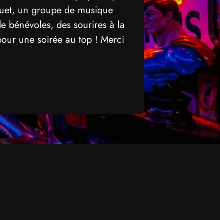
aquet, un groupe de musique
e bénévoles, des sourires à la
pour une soirée au top ! Merci