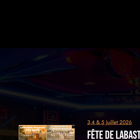
3,4 & 5 Juillet 2026
fête de labas