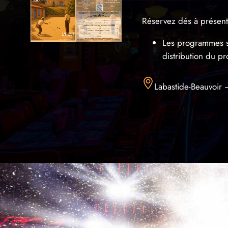
Réservez dés à présent
Les programmes son
distribution du p
Labastide-Beauvoir